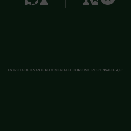
ESTRELLA DE LEVANTE RECOMIENDA EL CONSUMO RESPONSABLE 4,8º