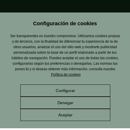
Configuración de cookies
Ser transparentes es nuestro compromiso. Utilizamos cookies propias
y de terceros, con la finalidad de diferenciar tu experiencia de la de
otros usuarios, analizar el uso del sitio web y mostrarte publicidad
personalizada sobre la base de un perfil elaborado a partir de tus
hábitos de navegación. Puedes aceptar el uso de todas las cookies,
configurarlas según tus preferencias o denegarlas. Las normas las
pones tú y si deseas obtener más información, consulta nuestra
Política de cookies
Configurar
Denegar
Aceptar