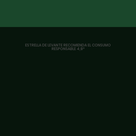
ESTRELLA DE LEVANTE RECOMIENDA EL CONSUMO
RESPONSABLE 4,8º