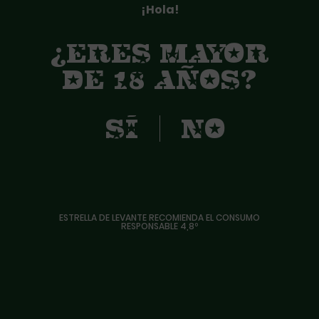
¡Hola!
¿ERES MAYOR
DE 18 AÑOS?
ESTRELLA DE LEVANTE RECOMIENDA EL CONSUMO
RESPONSABLE 4,8º