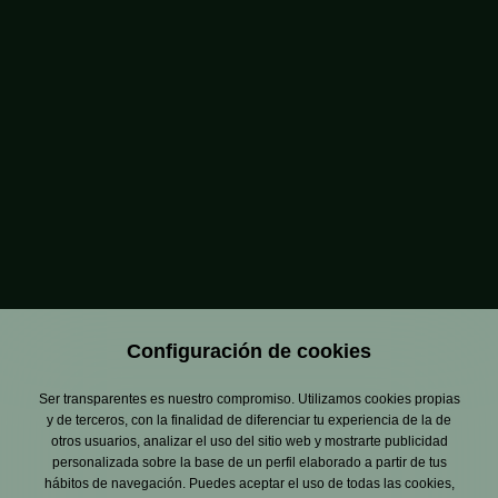
Configuración de cookies
Ser transparentes es nuestro compromiso. Utilizamos cookies propias
y de terceros, con la finalidad de diferenciar tu experiencia de la de
otros usuarios, analizar el uso del sitio web y mostrarte publicidad
personalizada sobre la base de un perfil elaborado a partir de tus
hábitos de navegación. Puedes aceptar el uso de todas las cookies,