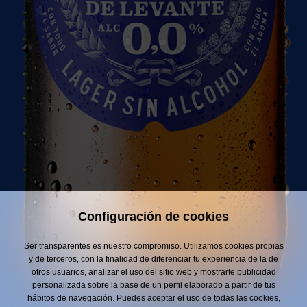
Configuración de cookies
Ser transparentes es nuestro compromiso. Utilizamos cookies propias
y de terceros, con la finalidad de diferenciar tu experiencia de la de
otros usuarios, analizar el uso del sitio web y mostrarte publicidad
personalizada sobre la base de un perfil elaborado a partir de tus
hábitos de navegación. Puedes aceptar el uso de todas las cookies,