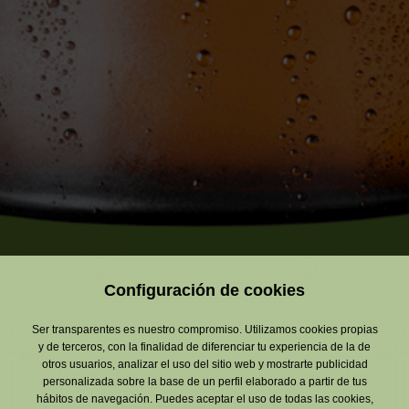
Configuración de cookies
Ser transparentes es nuestro compromiso. Utilizamos cookies propias
y de terceros, con la finalidad de diferenciar tu experiencia de la de
otros usuarios, analizar el uso del sitio web y mostrarte publicidad
personalizada sobre la base de un perfil elaborado a partir de tus
hábitos de navegación. Puedes aceptar el uso de todas las cookies,