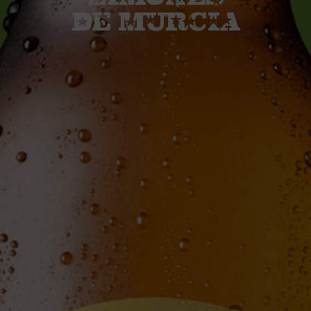
DE MURCIA