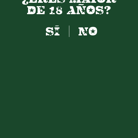
VER MÁS
DE 18 AÑOS?
22 de Noviembre, 2023