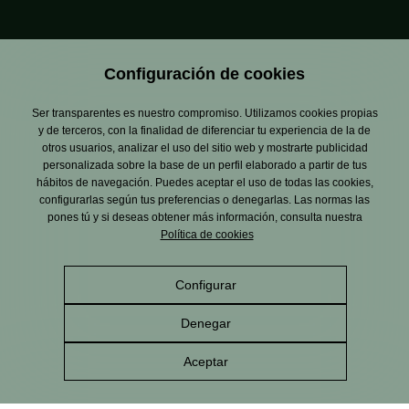
Configuración de cookies
Ser transparentes es nuestro compromiso. Utilizamos cookies propias
y de terceros, con la finalidad de diferenciar tu experiencia de la de
otros usuarios, analizar el uso del sitio web y mostrarte publicidad
personalizada sobre la base de un perfil elaborado a partir de tus
hábitos de navegación. Puedes aceptar el uso de todas las cookies,
configurarlas según tus preferencias o denegarlas. Las normas las
pones tú y si deseas obtener más información, consulta nuestra
Política de cookies
Configurar
Denegar
Aceptar