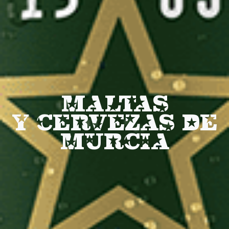
MALTAS
Y CERVEZAS DE
MURCIA